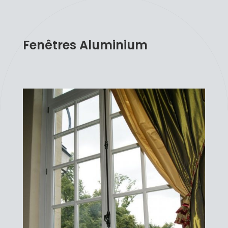
Fenêtres Aluminium