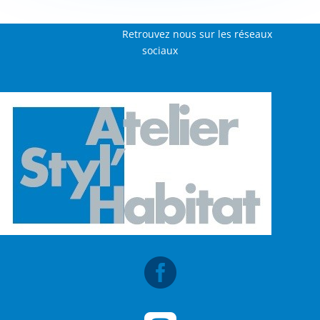
Retrouvez nous sur les réseaux
sociaux
