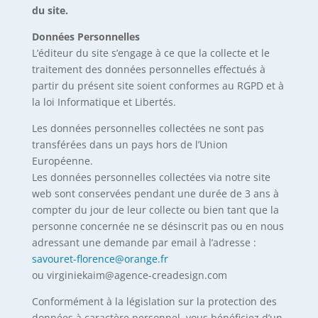
du site.
Données Personnelles
L’éditeur du site s’engage à ce que la collecte et le
traitement des données personnelles effectués à
partir du présent site soient conformes au RGPD et à
la loi Informatique et Libertés.
Les données personnelles collectées ne sont pas
transférées dans un pays hors de l’Union
Européenne.
Les données personnelles collectées via notre site
web sont conservées pendant une durée de 3 ans à
compter du jour de leur collecte ou bien tant que la
personne concernée ne se désinscrit pas ou en nous
adressant une demande par email à l’adresse :
savouret-florence@orange.fr
ou virginiekaim@agence-creadesign.com
Conformément à la législation sur la protection des
données à caractère personnel, vous bénéficiez d’un