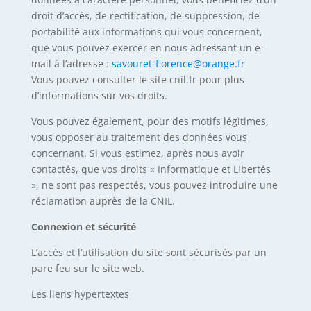
droit d’accès, de rectification, de suppression, de
portabilité aux informations qui vous concernent,
que vous pouvez exercer en nous adressant un e-
mail à l’adresse :
savouret-florence@orange.fr
Vous pouvez consulter le site cnil.fr pour plus
d’informations sur vos droits.
Vous pouvez également, pour des motifs légitimes,
vous opposer au traitement des données vous
concernant. Si vous estimez, après nous avoir
contactés, que vos droits « Informatique et Libertés
», ne sont pas respectés, vous pouvez introduire une
réclamation auprès de la CNIL.
Connexion et sécurité
L’accès et l’utilisation du site sont sécurisés par un
pare feu sur le site web.
Les liens hypertextes