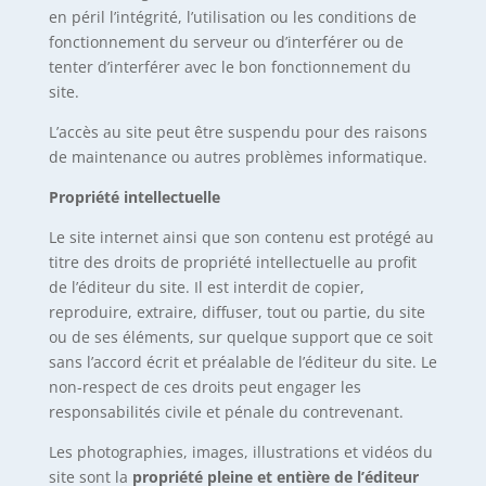
en péril l’intégrité, l’utilisation ou les conditions de
fonctionnement du serveur ou d’interférer ou de
tenter d’interférer avec le bon fonctionnement du
site.
L’accès au site peut être suspendu pour des raisons
de maintenance ou autres problèmes informatique.
Propriété intellectuelle
Le site internet ainsi que son contenu est protégé au
titre des droits de propriété intellectuelle au profit
de l’éditeur du site. Il est interdit de copier,
reproduire, extraire, diffuser, tout ou partie, du site
ou de ses éléments, sur quelque support que ce soit
sans l’accord écrit et préalable de l’éditeur du site. Le
non-respect de ces droits peut engager les
responsabilités civile et pénale du contrevenant.
Les photographies, images, illustrations et vidéos du
site sont la
propriété pleine et entière de l’éditeur