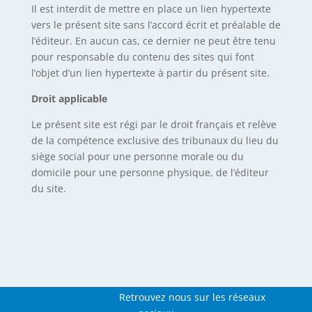
Il est interdit de mettre en place un lien hypertexte
vers le présent site sans l’accord écrit et préalable de
l’éditeur. En aucun cas, ce dernier ne peut être tenu
pour responsable du contenu des sites qui font
l’objet d’un lien hypertexte à partir du présent site.
Droit applicable
Le présent site est régi par le droit français et relève
de la compétence exclusive des tribunaux du lieu du
siège social pour une personne morale ou du
domicile pour une personne physique, de l’éditeur
du site.
Retrouvez nous sur les réseaux