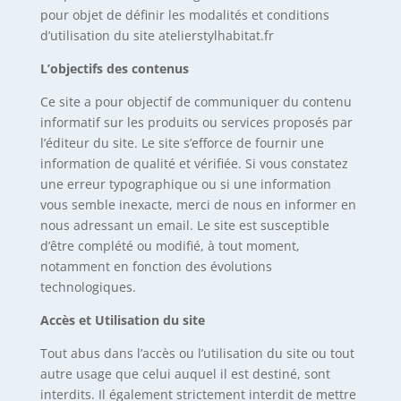
pour objet de définir les modalités et conditions
d’utilisation du site atelierstylhabitat.fr
L’objectifs des contenus
Ce site a pour objectif de communiquer du contenu
informatif sur les produits ou services proposés par
l’éditeur du site. Le site s’efforce de fournir une
information de qualité et vérifiée. Si vous constatez
une erreur typographique ou si une information
vous semble inexacte, merci de nous en informer en
nous adressant un email. Le site est susceptible
d’être complété ou modifié, à tout moment,
notamment en fonction des évolutions
technologiques.
Accès et Utilisation du site
Tout abus dans l’accès ou l’utilisation du site ou tout
autre usage que celui auquel il est destiné, sont
interdits. Il également strictement interdit de mettre