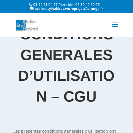
03 44 21 04 57 Portable : 06 30 42 59 05
atelierstylhabitat.votreprojet@orange.fr
CONDITIONS
GENERALES
D’UTILISATIO
N – CGU
Les présentes conditions générales d’utilisation ont